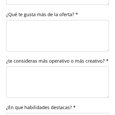
¿Qué te gusta más de la oferta? *
¿te consideras más operativo o más creativo? *
¿En que habilidades destacas? *