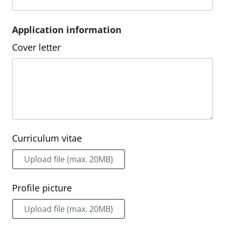
Application information
Cover letter
Curriculum vitae
Upload file (max. 20MB)
Profile picture
Upload file (max. 20MB)