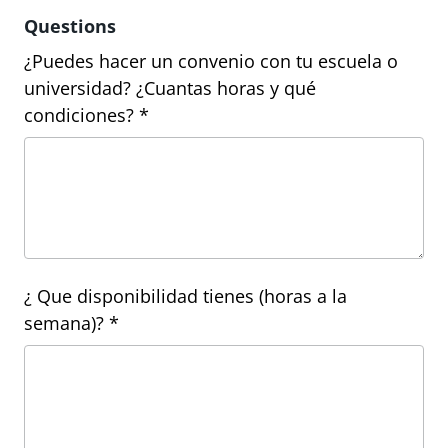
Questions
¿Puedes hacer un convenio con tu escuela o
universidad? ¿Cuantas horas y qué
condiciones? *
¿ Que disponibilidad tienes (horas a la
semana)? *