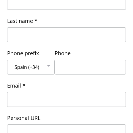
Last name *
Phone prefix
Phone
Email *
Personal URL