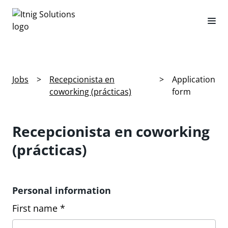
Jobs
>
Recepcionista en
>
Application
coworking (prácticas)
form
Recepcionista en coworking
(prácticas)
Personal information
First name *