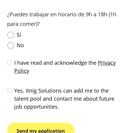
¿Puedes trabajar en horario de 9h a 18h (1h
para comer)?
Sí
No
I have read and acknowledge the
Privacy
Policy
Yes, Itnig Solutions can add me to the
talent pool and contact me about future
job opportunities.
Send my application